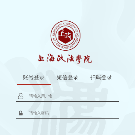
账号登录
短信登录
扫码登录