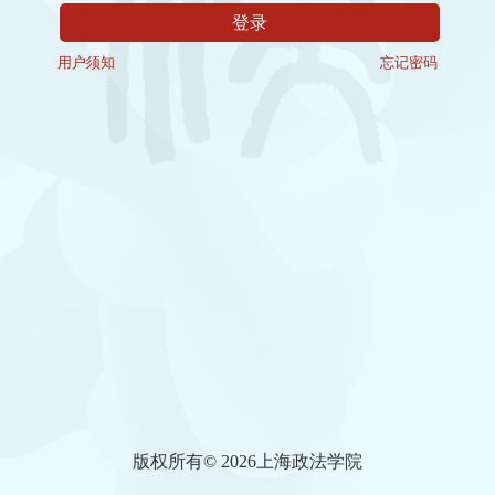
用户须知
忘记密码
版权所有©️ 2026上海政法学院